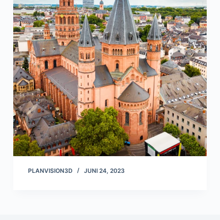
PLANVISION3D
JUNI 24, 2023